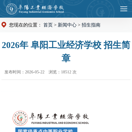
您现在的位置：
首页
>
新闻中心
>
招生指南
2026年 阜阳工业经济学校 招生简
章
发布时间：2026-05-22
浏览：18512 次