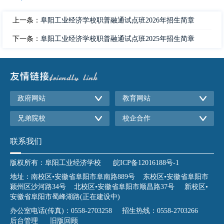
上一条：
阜阳工业经济学校职普融通试点班2026年招生简章
下一条：
阜阳工业经济学校职普融通试点班2025年招生简章
政府网站
教育网站
兄弟院校
校企合作
联系我们
版权所有：阜阳工业经济学校
皖ICP备12016188号-1
地址：南校区•安徽省阜阳市阜南路889号 东校区•安徽省阜阳市
颍州区沙河路34号 北校区•安徽省阜阳市顺昌路37号 新校区•
安徽省阜阳市蜀峰湖路(正在建设中)
办公室电话(传真)：0558-2703258 招生热线：0558-2703266
后台管理
旧版回顾